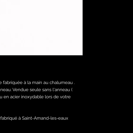
e fabriquée à la main au chalumeau .
nneau. Vendue seule sans l'anneau (
u en acier inoxydable lors de votre
 fabriqué à Saint-Amand-les-eaux