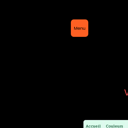
Bi
Menu
Accueil
Couleurs