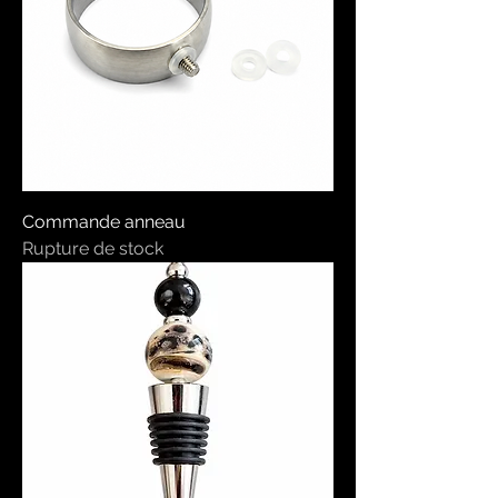
Commande anneau
Rupture de stock