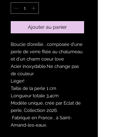
Ajouter au panier
Boucle d'oreille , composée d'une
perle de verre filée au chalumeau
et d'un charm coeur love
Acier inoxydable.Ne change pas
de couleur.
Léger!
Taille de la perle 1 cm
Longueur totale 3,4cm
Modèle unique, créé par Eclat de
perle, Collection 2026.
Fabriqué en France , à Saint-
Amand-les-eaux.