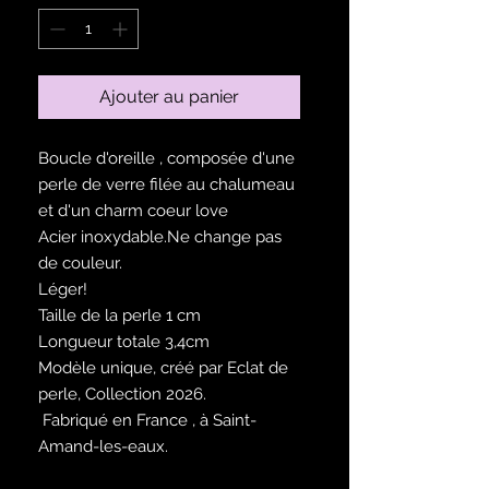
Ajouter au panier
Boucle d'oreille , composée d'une
perle de verre filée au chalumeau
et d'un charm coeur love
Acier inoxydable.Ne change pas
de couleur.
Léger!
Taille de la perle 1 cm
Longueur totale 3,4cm
Modèle unique, créé par Eclat de
perle, Collection 2026.
Fabriqué en France , à Saint-
Amand-les-eaux.