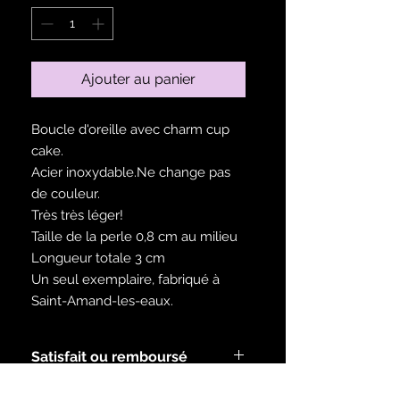
Ajouter au panier
Boucle d'oreille avec charm cup
cake.
Acier inoxydable.Ne change pas
de couleur.
Très très léger!
Taille de la perle 0,8 cm au milieu
Longueur totale 3 cm
Un seul exemplaire, fabriqué à
Saint-Amand-les-eaux.
Satisfait ou remboursé
Voir les modalités dans la rubrique