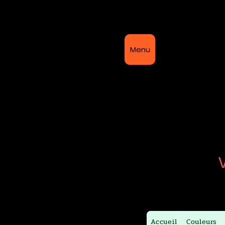
Bi
Menu
Accueil
Couleurs