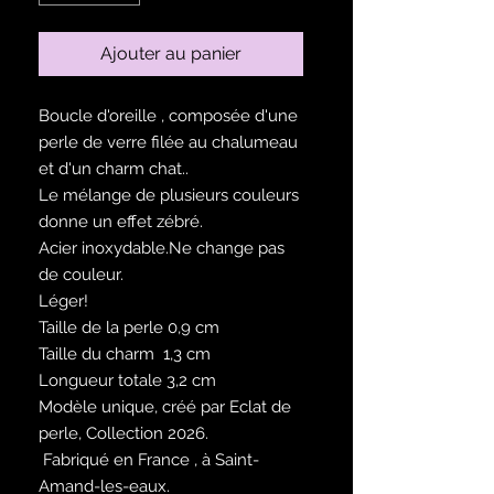
Ajouter au panier
Boucle d'oreille , composée d'une
perle de verre filée au chalumeau
et d'un charm chat..
Le mélange de plusieurs couleurs
donne un effet zébré.
Acier inoxydable.Ne change pas
de couleur.
Léger!
Taille de la perle 0,9 cm
Taille du charm 1,3 cm
Longueur totale 3,2 cm
Modèle unique, créé par Eclat de
perle, Collection 2026.
Fabriqué en France , à Saint-
Amand-les-eaux.