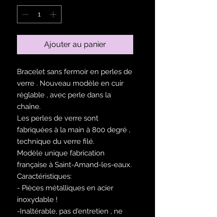
Ajouter au panier
Bracelet sans fermoir en perles de
verre . Nouveau modèle en cuir
réglable , avec perle dans la
chaîne.
Les perles de verre sont
fabriquées à la main à 800 degré ,
technique du verre filé.
Modèle unique fabrication
française à Saint-Amand-les-eaux.
Caractéristiques:
- Pièces métalliques en acier
inoxydable !
-Inaltérable, pas d'entretien , ne