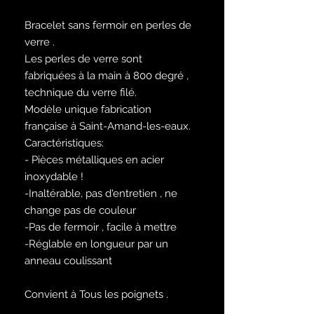
Bracelet sans fermoir en perles de
verre .
Les perles de verre sont
fabriquées à la main à 800 degré ,
technique du verre filé.
Modèle unique fabrication
française à Saint-Amand-les-eaux.
Caractéristiques:
- Pièces métalliques en acier
inoxydable !
-Inaltérable, pas d'entretien , ne
change pas de couleur
-Pas de fermoir , facile à mettre
-Réglable en longueur par un
anneau coulissant
Convient à Tous les poignets .