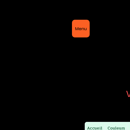
Bi
Menu
Accueil
Couleurs