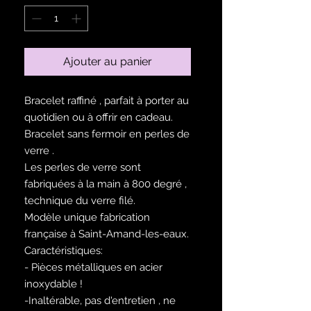
Ajouter au panier
Bracelet raffiné , parfait à porter au
quotidien ou à offrir en cadeau.
Bracelet sans fermoir en perles de
verre .
Les perles de verre sont
fabriquées à la main à 800 degré ,
technique du verre filé.
Modèle unique fabrication
française à Saint-Amand-les-eaux.
Caractéristiques:
- Pièces métalliques en acier
inoxydable !
-Inaltérable, pas d'entretien , ne