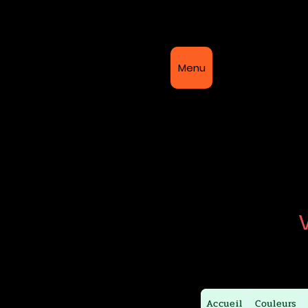
Bi
Menu
Accueil
Couleurs