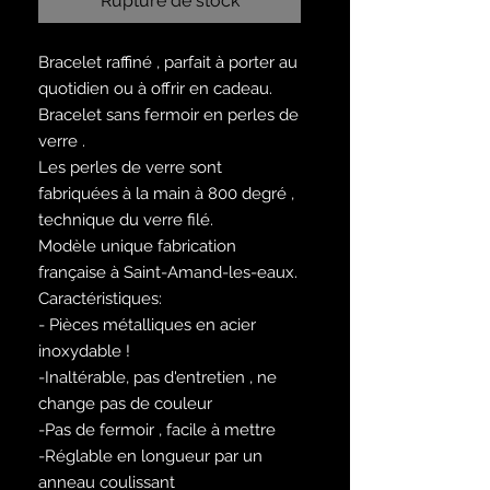
Rupture de stock
Bracelet raffiné , parfait à porter au
quotidien ou à offrir en cadeau.
Bracelet sans fermoir en perles de
verre .
Les perles de verre sont
fabriquées à la main à 800 degré ,
technique du verre filé.
Modèle unique fabrication
française à Saint-Amand-les-eaux.
Caractéristiques:
- Pièces métalliques en acier
inoxydable !
-Inaltérable, pas d'entretien , ne
change pas de couleur
-Pas de fermoir , facile à mettre
-Réglable en longueur par un
anneau coulissant