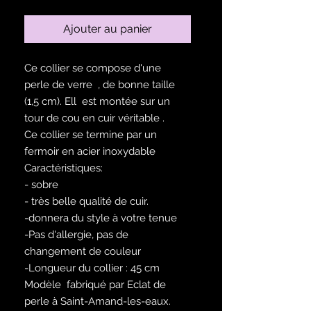
Ajouter au panier
Ce collier se compose d'une
perle de verre , de bonne taille
(1,5 cm). Ell est montée sur un
tour de cou en cuir véritable .
Ce collier se termine par un
fermoir en acier inoxydable
Caractéristiques:
- sobre
- très belle qualité de cuir.
-donnera du style à votre tenue
-Pas d'allergie, pas de
changement de couleur
-Longueur du collier : 45 cm
Modèle fabriqué par Eclat de
perle à Saint-Amand-les-eaux.