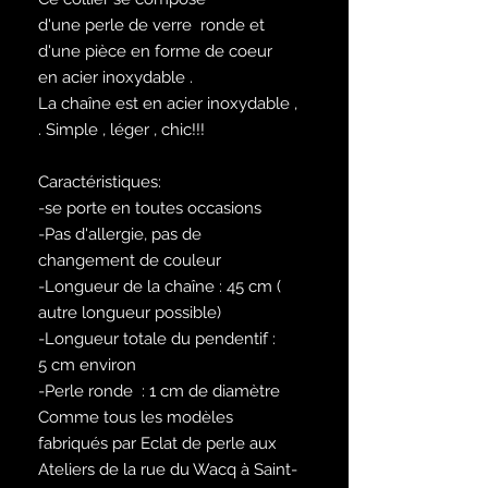
d'une perle de verre ronde et
d'une pièce en forme de coeur
en acier inoxydable .
La chaîne est en acier inoxydable ,
. Simple , léger , chic!!!
Caractéristiques:
-se porte en toutes occasions
-Pas d'allergie, pas de
changement de couleur
-Longueur de la chaîne : 45 cm (
autre longueur possible)
-Longueur totale du pendentif :
5 cm environ
-Perle ronde : 1 cm de diamètre
Comme tous les modèles
fabriqués par Eclat de perle aux
Ateliers de la rue du Wacq à Saint-