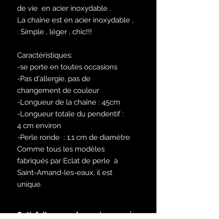
de vie en acier inoxydable .
La chaîne est en acier inoxydable ,
. Simple , léger , chic!!!
Caractéristiques:
-se porte en toutes occasions
-Pas d'allergie, pas de
changement de couleur
-Longueur de la chaîne : 45cm
-Longueur totale du pendentif :
4 cm environ
-Perle ronde : 1,1 cm de diamètre
Comme tous les modèles
fabriqués par Eclat de perle à
Saint-Amand-les-eaux, il est
unique.
Satisfait ou remboursé