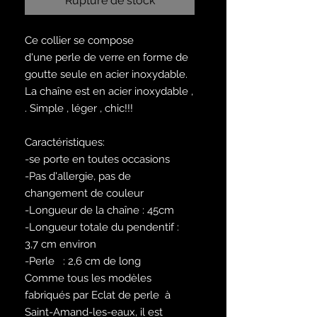
Rupture de stock
Ce collier se compose
d'une perle de verre en forme de
goutte seule en acier inoxydable.
La chaîne est en acier inoxydable ,
. Simple , léger , chic!!!
Caractéristiques:
-se porte en toutes occasions
-Pas d'allergie, pas de
changement de couleur
-Longueur de la chaîne : 45cm
-Longueur totale du pendentif :
3,7 cm environ
-Perle : 2,6 cm de long
Comme tous les modèles
fabriqués par Eclat de perle à
Saint-Amand-les-eaux, il est