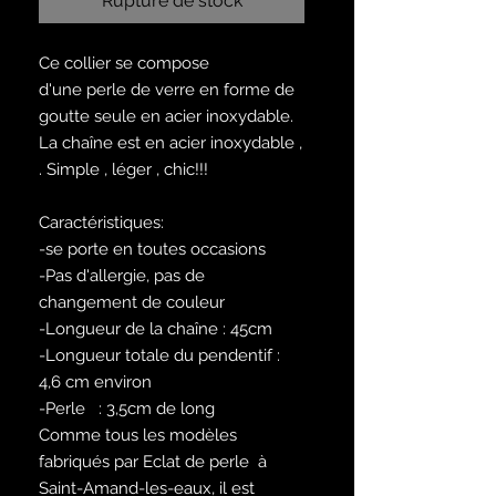
Rupture de stock
Ce collier se compose
d'une perle de verre en forme de
goutte seule en acier inoxydable.
La chaîne est en acier inoxydable ,
. Simple , léger , chic!!!
Caractéristiques:
-se porte en toutes occasions
-Pas d'allergie, pas de
changement de couleur
-Longueur de la chaîne : 45cm
-Longueur totale du pendentif :
4,6 cm environ
-Perle : 3,5cm de long
Comme tous les modèles
fabriqués par Eclat de perle à
Saint-Amand-les-eaux, il est