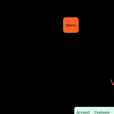
Bi
Menu
Accueil
Couleurs