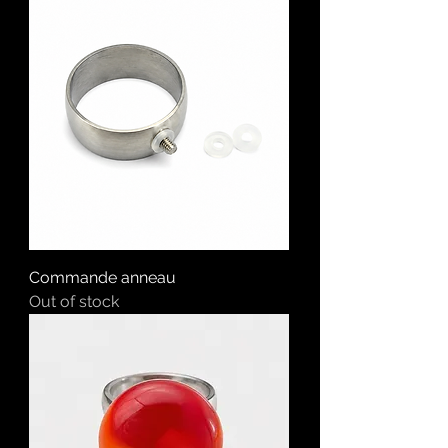
Commande anneau
Out of stock