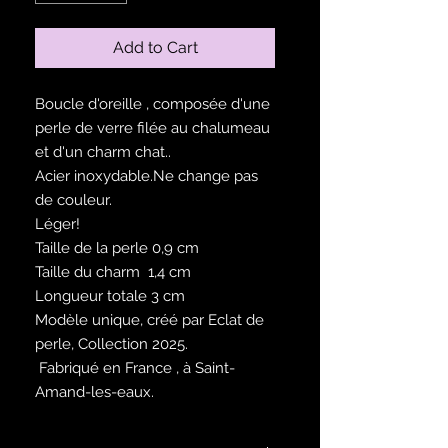
Add to Cart
Boucle d'oreille , composée d'une
perle de verre filée au chalumeau
et d'un charm chat..
Acier inoxydable.Ne change pas
de couleur.
Léger!
Taille de la perle 0,9 cm
Taille du charm 1,4 cm
Longueur totale 3 cm
Modèle unique, créé par Eclat de
perle, Collection 2025.
Fabriqué en France , à Saint-
Amand-les-eaux.