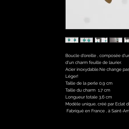
Boucle d'oreille , composée d'u
d'un charm feuille de laurier.
Acier inoxydable.Ne change pas
Léger!
Taille de la perle 0,9 cm
Taille du charm 1,7 cm
Longueur totale 3,6 cm
Modèle unique, créé par Eclat de
Fabriqué en France , à Saint-A