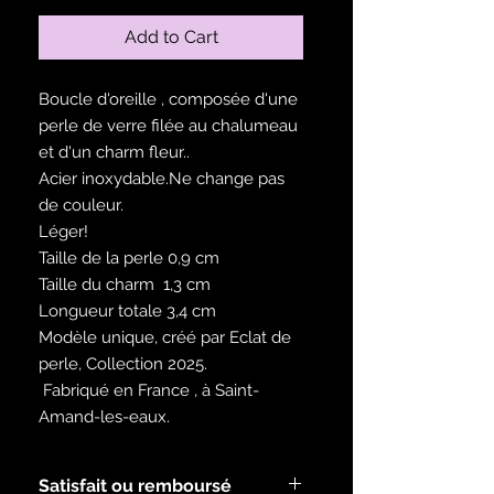
Add to Cart
Boucle d'oreille , composée d'une
perle de verre filée au chalumeau
et d'un charm fleur..
Acier inoxydable.Ne change pas
de couleur.
Léger!
Taille de la perle 0,9 cm
Taille du charm 1,3 cm
Longueur totale 3,4 cm
Modèle unique, créé par Eclat de
perle, Collection 2025.
Fabriqué en France , à Saint-
Amand-les-eaux.
Satisfait ou remboursé