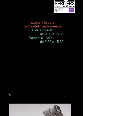
Expos à la cure
de Saint-Amand-les-eaux
Jeudi 30 Juillet
de 9.00 à 15.30
Samedi 01 Août
de 9.00 à 15.30