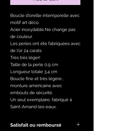
Boucle d'oreille intemporelle avec
motif art déco.
Acier inoxydable.Ne change pas
de couleur.
Les perles ont été fabriquées avec
de l'or 24 carats
Très très léger!
Taille de la perle 0,9 cm
Longueur totale 3,4 cm
Boucle fine et très légère ,
monture américaine avec
embouts de sécurité.
Un seul exemplaire, fabriqué à
Saint-Amand-les-eaux.
Satisfait ou remboursé