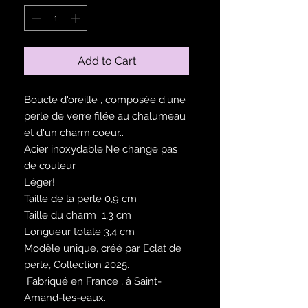
Add to Cart
Boucle d'oreille , composée d'une
perle de verre filée au chalumeau
et d'un charm coeur..
Acier inoxydable.Ne change pas
de couleur.
Léger!
Taille de la perle 0,9 cm
Taille du charm 1,3 cm
Longueur totale 3,4 cm
Modèle unique, créé par Eclat de
perle, Collection 2025.
Fabriqué en France , à Saint-
Amand-les-eaux.