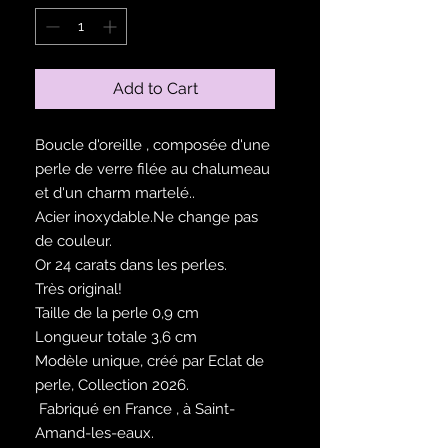
Add to Cart
Boucle d'oreille , composée d'une
perle de verre filée au chalumeau
et d'un charm martelé..
Acier inoxydable.Ne change pas
de couleur.
Or 24 carats dans les perles.
Très original!
Taille de la perle 0,9 cm
Longueur totale 3,6 cm
Modèle unique, créé par Eclat de
perle, Collection 2026.
Fabriqué en France , à Saint-
Amand-les-eaux.