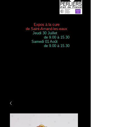
Expos à la cure
de Saint-Amand-les-eaux
Jeudi 30 Juillet
de 9.00 à 15.30
Samedi 01 Août
de 9.00 à 15.30