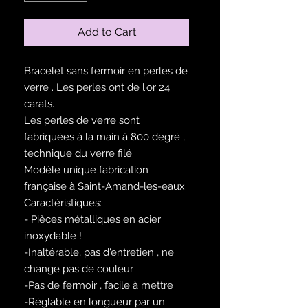
Add to Cart
Bracelet sans fermoir en perles de
verre . Les perles ont de l'or 24
carats.
Les perles de verre sont
fabriquées à la main à 800 degré ,
technique du verre filé.
Modèle unique fabrication
française à Saint-Amand-les-eaux.
Caractéristiques:
- Pièces métalliques en acier
inoxydable !
-Inaltérable, pas d'entretien , ne
change pas de couleur
-Pas de fermoir , facile à mettre
-Réglable en longueur par un