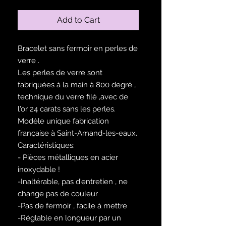
Add to Cart
Bracelet sans fermoir en perles de
verre .
Les perles de verre sont
fabriquées à la main à 800 degré ,
technique du verre filé ,avec de
l'or 24 carats sans les perles.
Modèle unique fabrication
française à Saint-Amand-les-eaux.
Caractéristiques:
- Pièces métalliques en acier
inoxydable !
-Inaltérable, pas d'entretien , ne
change pas de couleur
-Pas de fermoir , facile à mettre
-Réglable en longueur par un