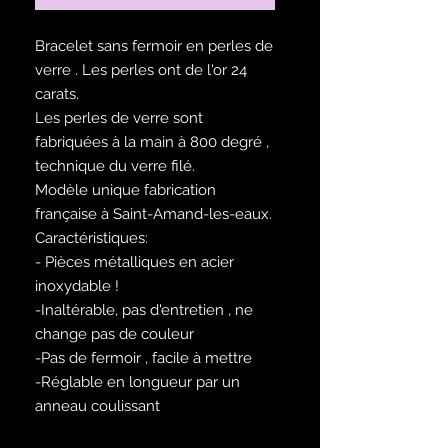
Bracelet sans fermoir en perles de
verre . Les perles ont de l'or 24
carats.
Les perles de verre sont
fabriquées à la main à 800 degré ,
technique du verre filé.
Modèle unique fabrication
française à Saint-Amand-les-eaux.
Caractéristiques:
- Pièces métalliques en acier
inoxydable !
-Inaltérable, pas d'entretien , ne
change pas de couleur
-Pas de fermoir , facile à mettre
-Réglable en longueur par un
anneau coulissant