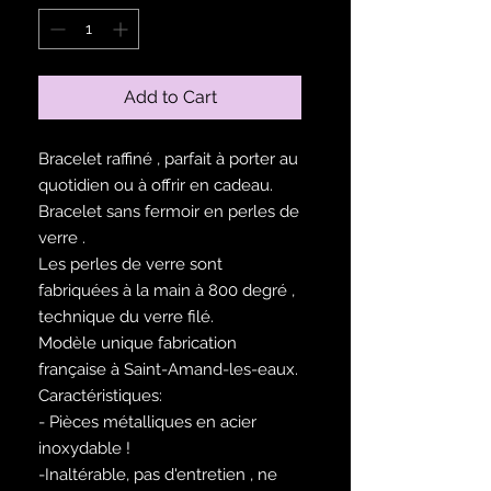
Add to Cart
Bracelet raffiné , parfait à porter au
quotidien ou à offrir en cadeau.
Bracelet sans fermoir en perles de
verre .
Les perles de verre sont
fabriquées à la main à 800 degré ,
technique du verre filé.
Modèle unique fabrication
française à Saint-Amand-les-eaux.
Caractéristiques:
- Pièces métalliques en acier
inoxydable !
-Inaltérable, pas d'entretien , ne