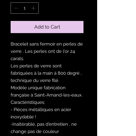
Add to Cart
Bracelet sans fermoir en perles de
verre . Les perles ont de l'or 24
carats.
Les perles de verre sont
fabriquées à la main à 800 degré ,
technique du verre filé.
Modèle unique fabrication
française à Saint-Amand-les-eaux.
Caractéristiques:
- Pièces métalliques en acier
inoxydable !
-Inaltérable, pas d'entretien , ne
change pas de couleur