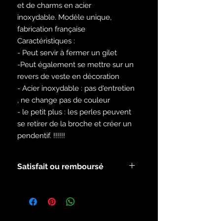
et de charms en acier
inoxydable. Modèle unique,
fabrication française
Caractéristiques :
- Peut servir à fermer un gilet
-Peut également se mettre sur un
revers de veste en décoration
- Acier inoxydable : pas d'entretien
, ne change pas de couleur
- le petit plus : les perles peuvent
se retirer de la broche et créer un
pendentif. !!!!!!
Satisfait ou remboursé
Voir les conditions dans la rubrique :
infos