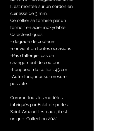
Il est montée sur un cordon en
cuir lisse de 3 mm.
Ce collier se termine par un
fermoir en acier inoxydable
Caractéristiques:
- dégradé de couleurs
-convient en toutes occasions
-Pas d'allergie, pas de
changement de couleur
-Longueur du collier : 45 cm
-Autre longueur sur mesure
possible
Comme tous les modèles
fabriqués par Eclat de perle à
Saint-Amand-les-eaux, il est
unique. Collection 2022.