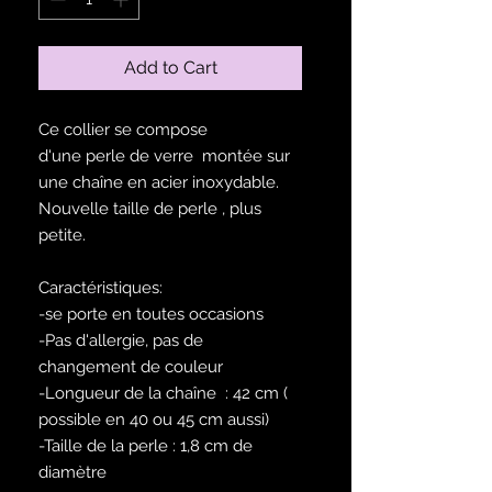
Add to Cart
Ce collier se compose
d'une perle de verre montée sur
une chaîne en acier inoxydable.
Nouvelle taille de perle , plus
petite.
Caractéristiques:
-se porte en toutes occasions
-Pas d'allergie, pas de
changement de couleur
-Longueur de la chaîne : 42 cm (
possible en 40 ou 45 cm aussi)
-Taille de la perle : 1,8 cm de
diamètre