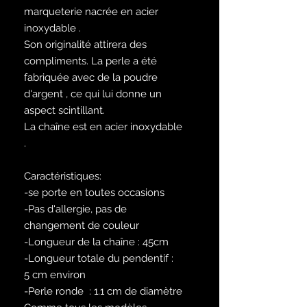
marqueterie nacrée en acier
inoxydable .
Son originalité attirera des
compliments. La perle a été
fabriquée avec de la poudre
d'argent , ce qui lui donne un
aspect scintillant.
La chaîne est en acier inoxydable
.
Caractéristiques:
-se porte en toutes occasions
-Pas d'allergie, pas de
changement de couleur
-Longueur de la chaîne : 45cm
-Longueur totale du pendentif :
5 cm environ
-Perle ronde : 1.1 cm de diamètre