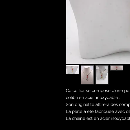
Ce collier se compose d'une pe
colibri en acier inoxydable .
Son originalité attirera des com
La perle a été fabriquée avec de 
La chaîne est en acier inoxydab